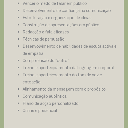
Vencer o medo de falar em público
Desenvolvimento de confiança na comunicação
Estruturação e organização de ideias
Construção de apresentações em público
Redacção e fala eficazes
Técnicas de persuasão
Desenvolvimento de habilidades de escuta activa e
de empatia
Compreensão do “outro”
Treino e aperfeiçoamento da linguagem corporal
Treino e aperfeiçoamento do tom de voz e
entoação
Alinhamento da mensagem com o propósito
Comunicação autêntica
Plano de acção personalizado
Online e presencial