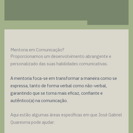
Mentoria em Comunicação?
Proporcionamos um desenvolvimento abrangente e
personalizado das suas habilidades comunicativas.
A mentoria foca-se em transformar a maneira como se
expressa, tanto de forma verbal como não-verbal,
garantindo que se torna mais eficaz, confiante e
autêntico(a) na comunicação.
Aqui estão algumas áreas específicas em que José Gabriel
Quaresma pode ajudar: