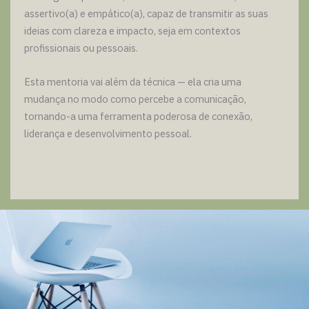
assertivo(a) e empático(a), capaz de transmitir as suas
ideias com clareza e impacto, seja em contextos
profissionais ou pessoais.
Esta mentoria vai além da técnica — ela cria uma
mudança no modo como percebe a comunicação,
tornando-a uma ferramenta poderosa de conexão,
liderança e desenvolvimento pessoal.