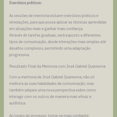
Exercícios práticos:
As sessões de mentoria incluem exercícios práticos e
simulações, para que possa aplicar as técnicas aprendidas
em situações reais e ganhar mais confiança.
Através de tarefas graduais, será exposto a diferentes
tipos de comunicação, desde interações mais simples até
desafios complexos, permitindo uma adaptação
progressiva.
Resultado Final da Mentoria com José Gabriel Quaresma
Com a mentoria de José Gabriel Quaresma, não só
melhora as suas habilidades de comunicação, mas
também adquire uma nova perspectiva sobre como
interagir com os outros de maneira mais eficaz e
autêntica.
Ao longo do processo, torna-se mais confiante,